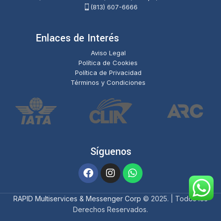
(813) 607-6666
Enlaces de Interés
Aviso Legal
Política de Cookies
Política de Privacidad
Términos y Condiciones
Síguenos
RAPID Multiservices & Messenger Corp
© 2025. | Todos los
Derechos Reservados.