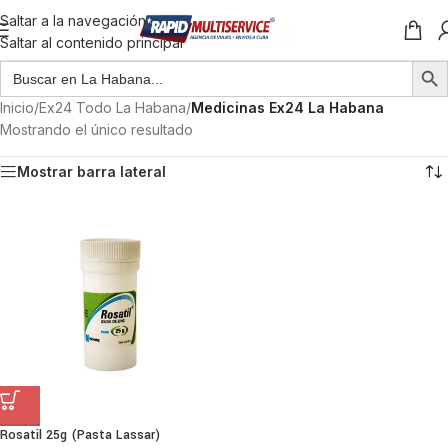
Saltar a la navegación
Saltar al contenido principal
Inicio
/
Ex24 Todo La Habana
/
Medicinas Ex24 La Habana
Mostrando el único resultado
Mostrar barra lateral
Rosatil 25g (Pasta Lassar)