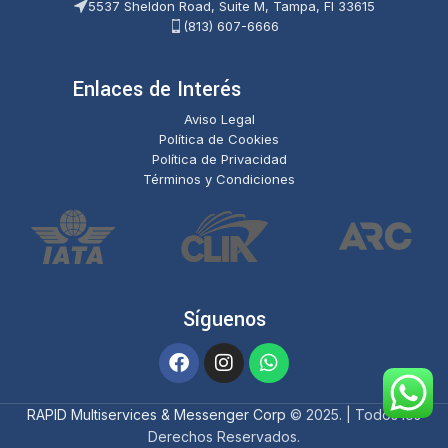
5537 Sheldon Road, Suite M, Tampa, Fl 33615
(813) 607-6666
Enlaces de Interés
Aviso Legal
Política de Cookies
Política de Privacidad
Términos y Condiciones
Síguenos
RAPID Multiservices & Messenger Corp
© 2025. | Todos los
Derechos Reservados.