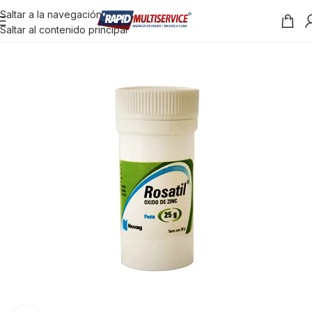
Saltar a la navegación
Saltar al contenido principal