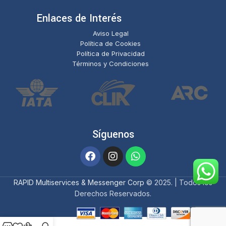
Enlaces de Interés
Aviso Legal
Política de Cookies
Política de Privacidad
Términos y Condiciones
Síguenos
RAPID Multiservices & Messenger Corp
© 2025. | Todos los
Derechos Reservados.