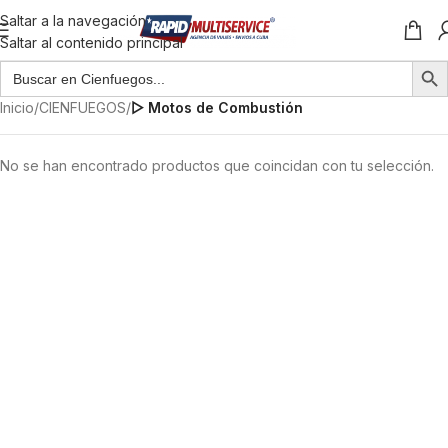
Saltar a la navegación
Saltar al contenido principal
Inicio
/
CIENFUEGOS
/
▷ Motos de Combustión
No se han encontrado productos que coincidan con tu selección.