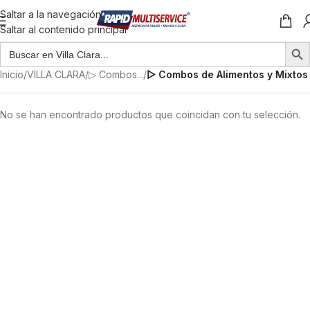
Saltar a la navegación
Saltar al contenido principal
Inicio
/
VILLA CLARA
/
▷ Combos...
/
▻ Combos de Alimentos y Mixtos
No se han encontrado productos que coincidan con tu selección.