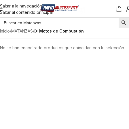
Saltar a la navegación
Saltar al contenido principal
Inicio
/
MATANZAS
/
▷ Motos de Combustión
No se han encontrado productos que coincidan con tu selección.