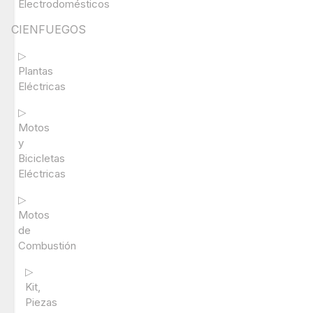
Electrodomésticos
CIENFUEGOS
▷
Plantas
Eléctricas
▷
Motos
y
Bicicletas
Eléctricas
▷
Motos
de
Combustión
▷
Kit,
Piezas