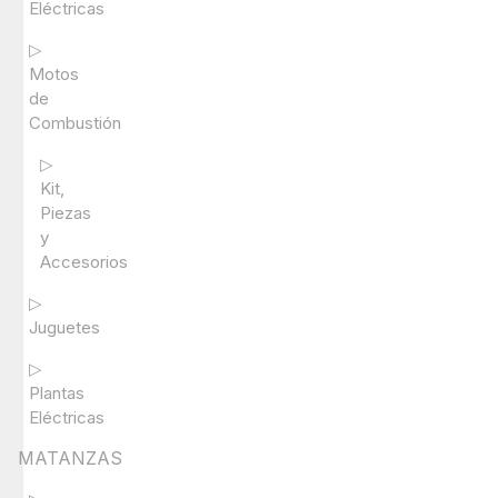
Eléctricas
▷
Motos
de
Combustión
▷
Kit,
Piezas
y
Accesorios
▷
Juguetes
▷
Plantas
Eléctricas
MATANZAS