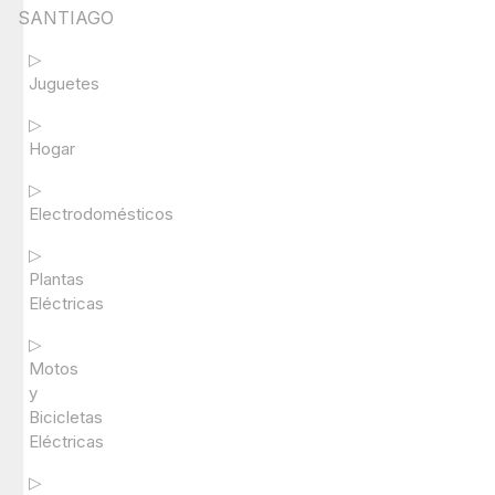
SANTIAGO
▷
Juguetes
▷
Hogar
▷
Electrodomésticos
▷
Plantas
Eléctricas
▷
Motos
y
Bicicletas
Eléctricas
▷