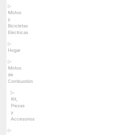
▷
Motos
y
Bicicletas
Eléctricas
▷
Hogar
▷
Motos
de
Combustión
▷
Kit,
Piezas
y
Accesorios
▷