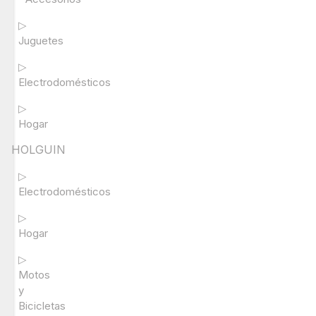
▷
Juguetes
▷
Electrodomésticos
▷
Hogar
HOLGUIN
▷
Electrodomésticos
▷
Hogar
▷
Motos
y
Bicicletas