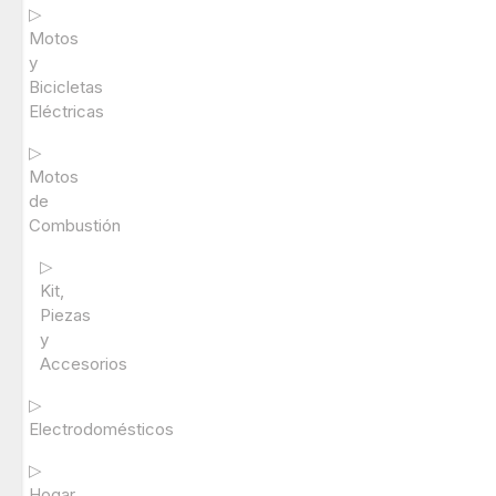
▷
Motos
y
Bicicletas
Eléctricas
▷
Motos
de
Combustión
▷
Kit,
Piezas
y
Accesorios
▷
Electrodomésticos
▷
Hogar