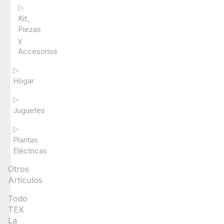
▷
Kit,
Piezas
y
Accesorios
▷
Hogar
▷
Juguetes
▷
Plantas
Eléctricas
Otros
Artículos
Todo
TEX
La