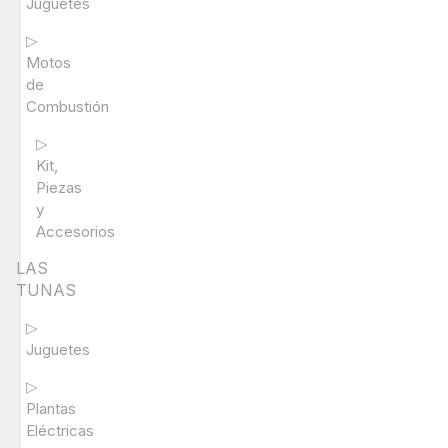
Juguetes
▷
Motos
de
Combustión
▷
Kit,
Piezas
y
Accesorios
LAS
TUNAS
▷
Juguetes
▷
Plantas
Eléctricas