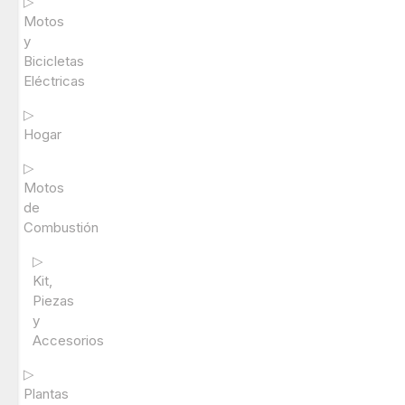
▷
Motos
y
Bicicletas
Eléctricas
▷
Hogar
▷
Motos
de
Combustión
▷
Kit,
Piezas
y
Accesorios
▷
Plantas