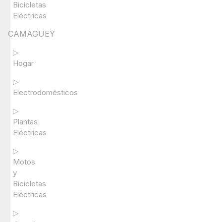
Bicicletas
Eléctricas
CAMAGUEY
▷
Hogar
▷
Electrodomésticos
▷
Plantas
Eléctricas
▷
Motos
y
Bicicletas
Eléctricas
▷