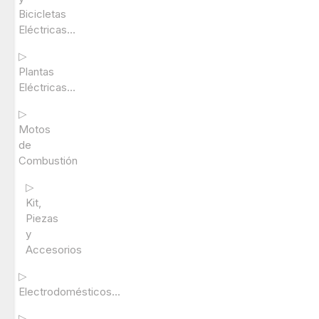
Bicicletas
Eléctricas...
▷
Plantas
Eléctricas...
▷
Motos
de
Combustión
▷
Kit,
Piezas
y
Accesorios
▷
Electrodomésticos...
▷