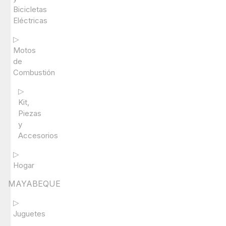
Bicicletas
Eléctricas
▷
Motos
de
Combustión
▷
Kit,
Piezas
y
Accesorios
▷
Hogar
MAYABEQUE
▷
Juguetes