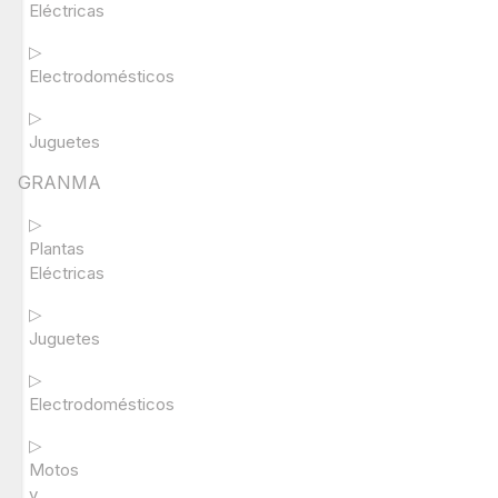
Eléctricas
▷
Electrodomésticos
▷
Juguetes
GRANMA
▷
Plantas
Eléctricas
▷
Juguetes
▷
Electrodomésticos
▷
Motos
y