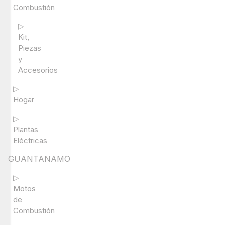
Combustión
▷
Kit,
Piezas
y
Accesorios
▷
Hogar
▷
Plantas
Eléctricas
GUANTANAMO
▷
Motos
de
Combustión