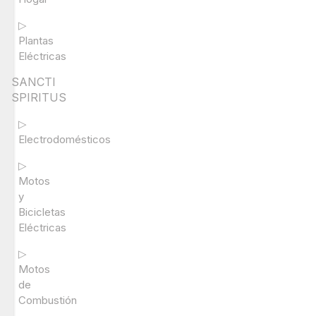
▷
Plantas
Eléctricas
SANCTI
SPIRITUS
▷
Electrodomésticos
▷
Motos
y
Bicicletas
Eléctricas
▷
Motos
de
Combustión