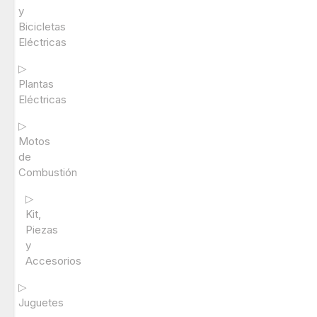
y
Bicicletas
Eléctricas
▷
Plantas
Eléctricas
▷
Motos
de
Combustión
▷
Kit,
Piezas
y
Accesorios
▷
Juguetes