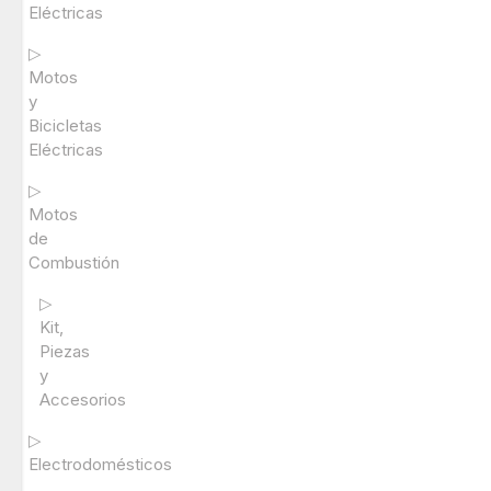
Eléctricas
▷
Motos
y
Bicicletas
Eléctricas
▷
Motos
de
Combustión
▷
Kit,
Piezas
y
Accesorios
▷
Electrodomésticos