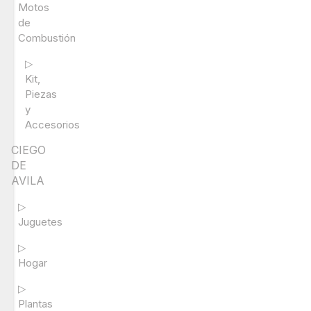
Motos
de
Combustión
▷
Kit,
Piezas
y
Accesorios
CIEGO
DE
AVILA
▷
Juguetes
▷
Hogar
▷
Plantas