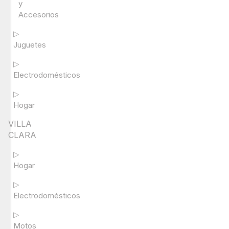
y
Accesorios
▷
Juguetes
▷
Electrodomésticos
▷
Hogar
VILLA
CLARA
▷
Hogar
▷
Electrodomésticos
▷
Motos