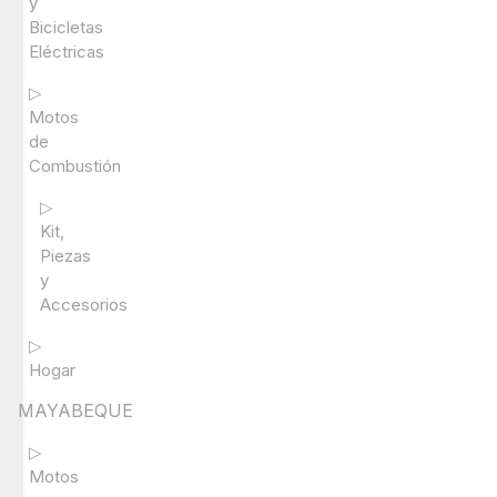
y
Bicicletas
Eléctricas
▷
Motos
de
Combustión
▷
Kit,
Piezas
y
Accesorios
▷
Hogar
MAYABEQUE
▷
Motos