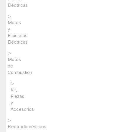
Eléctricas
▷
Motos
y
Bicicletas
Eléctricas
▷
Motos
de
Combustión
▷
Kit,
Piezas
y
Accesorios
▷
Electrodomésticos