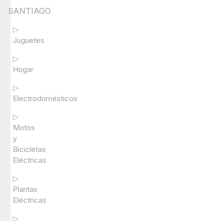
SANTIAGO
▷
Juguetes
▷
Hogar
▷
Electrodomésticos
▷
Motos
y
Bicicletas
Eléctricas
▷
Plantas
Eléctricas
▷