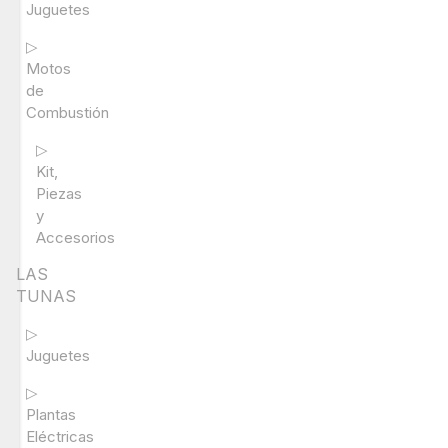
Juguetes
▷
Motos
de
Combustión
▷
Kit,
Piezas
y
Accesorios
LAS
TUNAS
▷
Juguetes
▷
Plantas
Eléctricas