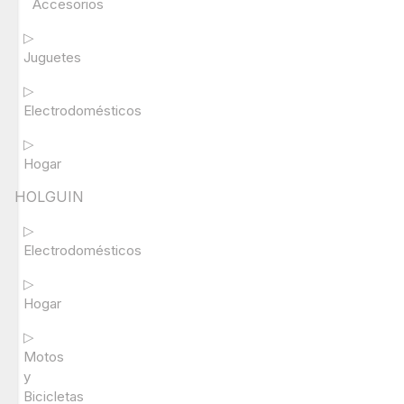
Accesorios
▷
Juguetes
▷
Electrodomésticos
▷
Hogar
HOLGUIN
▷
Electrodomésticos
▷
Hogar
▷
Motos
y
Bicicletas