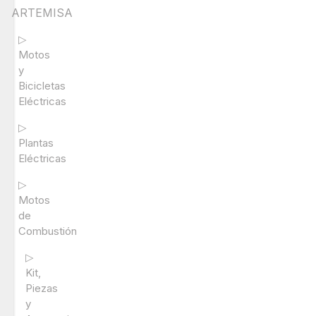
ARTEMISA
▷
Motos
y
Bicicletas
Eléctricas
▷
Plantas
Eléctricas
▷
Motos
de
Combustión
▷
Kit,
Piezas
y