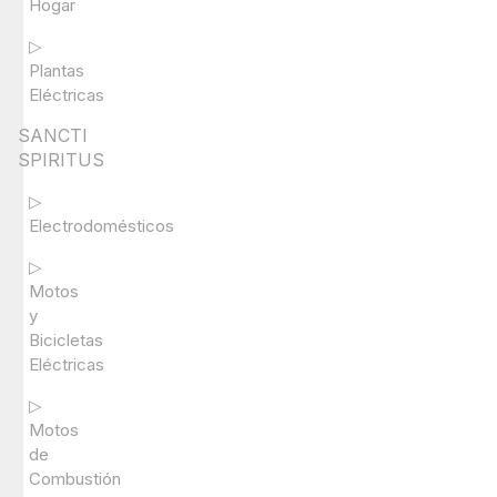
Hogar
▷
Plantas
Eléctricas
SANCTI
SPIRITUS
▷
Electrodomésticos
▷
Motos
y
Bicicletas
Eléctricas
▷
Motos
de
Combustión