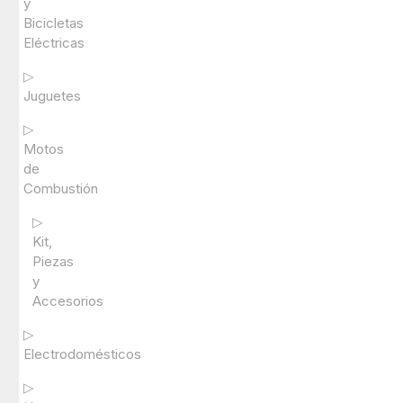
y
Bicicletas
Eléctricas
▷
Juguetes
▷
Motos
de
Combustión
▷
Kit,
Piezas
y
Accesorios
▷
Electrodomésticos
▷