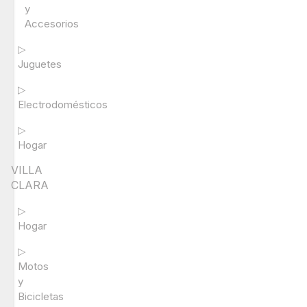
y
Accesorios
▷
Juguetes
▷
Electrodomésticos
▷
Hogar
VILLA
CLARA
▷
Hogar
▷
Motos
y
Bicicletas