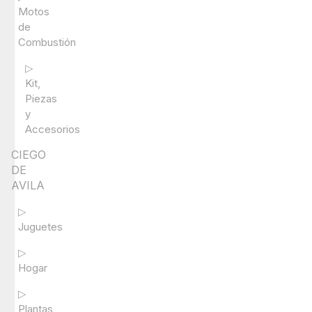
Motos
de
Combustión
▷
Kit,
Piezas
y
Accesorios
CIEGO
DE
AVILA
▷
Juguetes
▷
Hogar
▷
Plantas