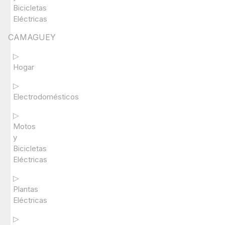
Bicicletas
Eléctricas
CAMAGUEY
▷
Hogar
▷
Electrodomésticos
▷
Motos
y
Bicicletas
Eléctricas
▷
Plantas
Eléctricas
▷