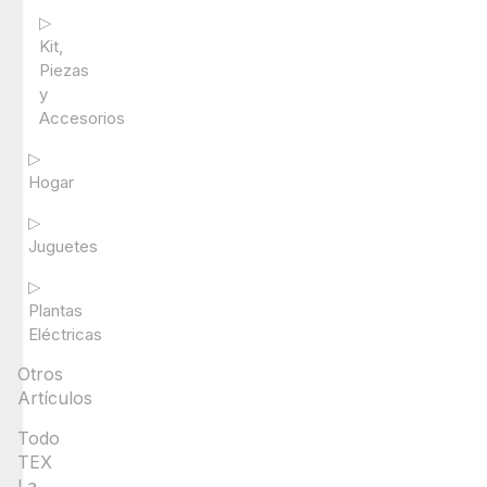
▷
Kit,
Piezas
y
Accesorios
▷
Hogar
▷
Juguetes
▷
Plantas
Eléctricas
Otros
Artículos
Todo
TEX
La