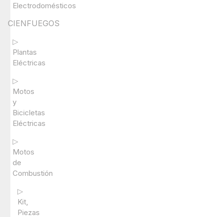
Electrodomésticos
CIENFUEGOS
▷
Plantas
Eléctricas
▷
Motos
y
Bicicletas
Eléctricas
▷
Motos
de
Combustión
▷
Kit,
Piezas