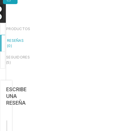
PRODUCTOS
RESEÑAS
(
0
)
SEGUIDORES
(
5
)
ESCRIBE
UNA
RESEÑA