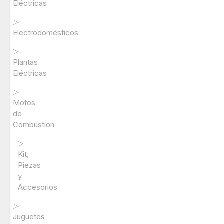
Eléctricas
▷
Electrodomésticos
▷
Plantas
Eléctricas
▷
Motos
de
Combustión
▷
Kit,
Piezas
y
Accesorios
▷
Juguetes