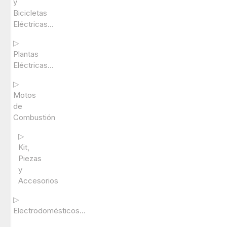
y
Bicicletas
Eléctricas...
▷
Plantas
Eléctricas...
▷
Motos
de
Combustión
▷
Kit,
Piezas
y
Accesorios
▷
Electrodomésticos...