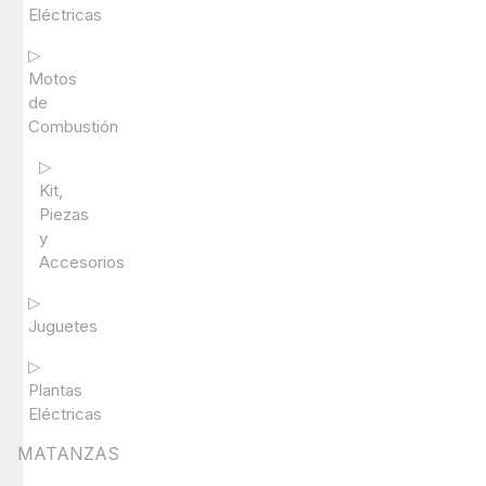
Eléctricas
▷
Motos
de
Combustión
▷
Kit,
Piezas
y
Accesorios
▷
Juguetes
▷
Plantas
Eléctricas
MATANZAS