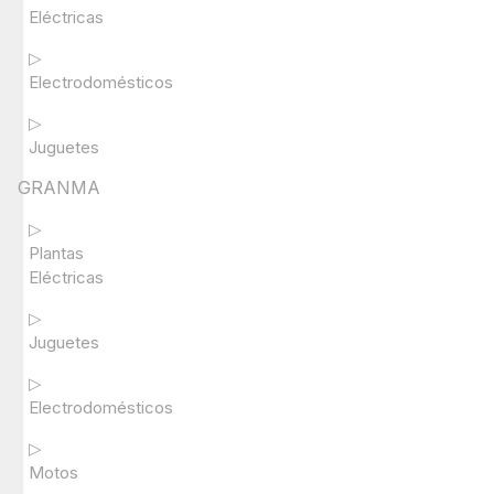
Eléctricas
▷
Electrodomésticos
▷
Juguetes
GRANMA
▷
Plantas
Eléctricas
▷
Juguetes
▷
Electrodomésticos
▷
Motos