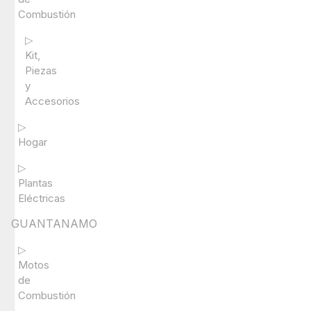
Combustión
▷
Kit,
Piezas
y
Accesorios
▷
Hogar
▷
Plantas
Eléctricas
GUANTANAMO
▷
Motos
de
Combustión