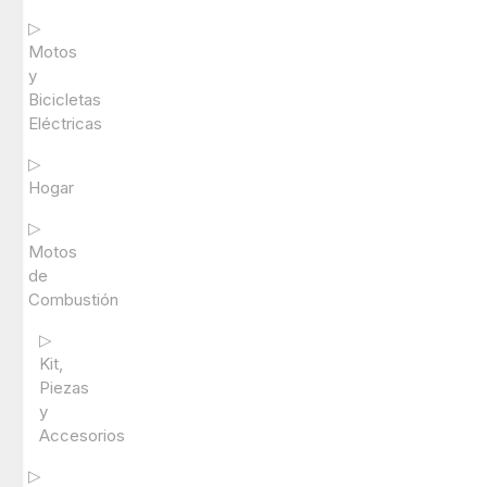
▷
Motos
y
Bicicletas
Eléctricas
▷
Hogar
▷
Motos
de
Combustión
▷
Kit,
Piezas
y
Accesorios
▷