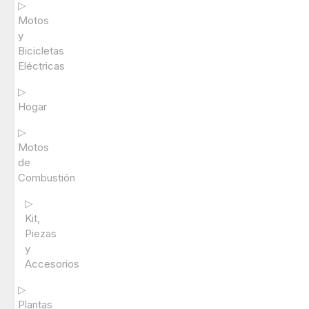
▷
Motos
y
Bicicletas
Eléctricas
▷
Hogar
▷
Motos
de
Combustión
▷
Kit,
Piezas
y
Accesorios
▷
Plantas