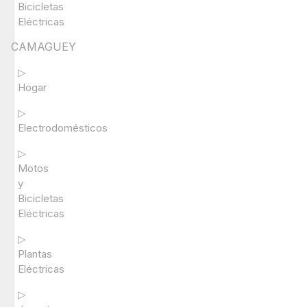
Bicicletas
Eléctricas
CAMAGUEY
▷
Hogar
▷
Electrodomésticos
▷
Motos
y
Bicicletas
Eléctricas
▷
Plantas
Eléctricas
▷