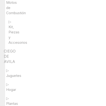
Motos
de
Combustión
▷
Kit,
Piezas
y
Accesorios
CIEGO
DE
AVILA
▷
Juguetes
▷
Hogar
▷
Plantas