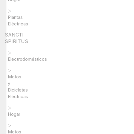
▷
Plantas
Eléctricas
SANCTI
SPIRITUS
▷
Electrodomésticos
▷
Motos
y
Bicicletas
Eléctricas
▷
Hogar
▷
Motos