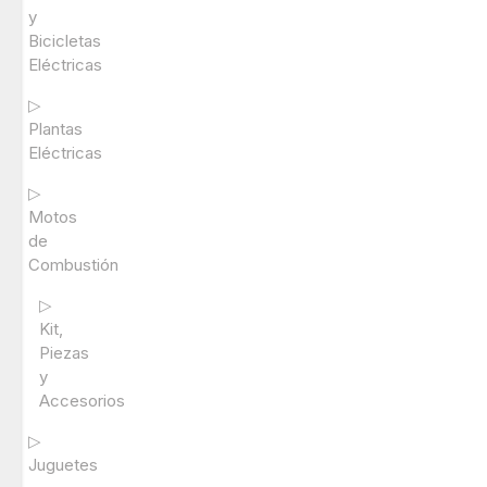
y
Bicicletas
Eléctricas
▷
Plantas
Eléctricas
▷
Motos
de
Combustión
▷
Kit,
Piezas
y
Accesorios
▷
Juguetes