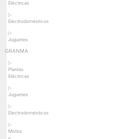
Eléctricas
▷
Electrodomésticos
▷
Juguetes
GRANMA
▷
Plantas
Eléctricas
▷
Juguetes
▷
Electrodomésticos
▷
Motos
y