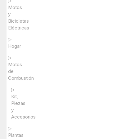
▷
Motos
y
Bicicletas
Eléctricas
▷
Hogar
▷
Motos
de
Combustión
▷
Kit,
Piezas
y
Accesorios
▷
Plantas