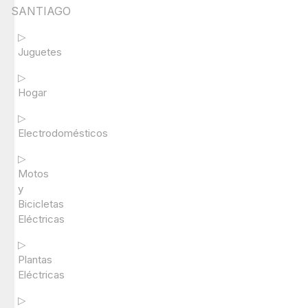
SANTIAGO
▷
Juguetes
▷
Hogar
▷
Electrodomésticos
▷
Motos
y
Bicicletas
Eléctricas
▷
Plantas
Eléctricas
▷