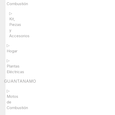
Combustión
▷
Kit,
Piezas
y
Accesorios
▷
Hogar
▷
Plantas
Eléctricas
GUANTANAMO
▷
Motos
de
Combustión