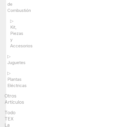
de
Combustión
▷
Kit,
Piezas
y
Accesorios
▷
Juguetes
▷
Plantas
Eléctricas
Otros
Artículos
Todo
TEX
La