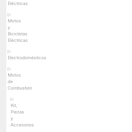
Eléctricas
▷
Motos
y
Bicicletas
Eléctricas
▷
Electrodomésticos
▷
Motos
de
Combustión
▷
Kit,
Piezas
y
Accesorios