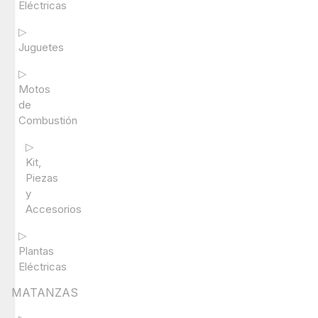
Eléctricas
▷
Juguetes
▷
Motos
de
Combustión
▷
Kit,
Piezas
y
Accesorios
▷
Plantas
Eléctricas
MATANZAS