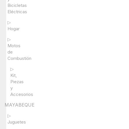
Bicicletas
Eléctricas
▷
Hogar
▷
Motos
de
Combustión
▷
Kit,
Piezas
y
Accesorios
MAYABEQUE
▷
Juguetes