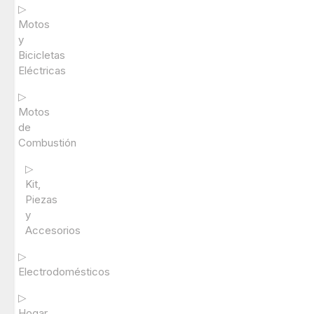
▷
Motos
y
Bicicletas
Eléctricas
▷
Motos
de
Combustión
▷
Kit,
Piezas
y
Accesorios
▷
Electrodomésticos
▷
Hogar