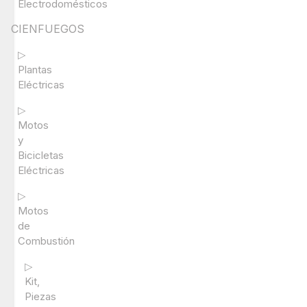
Electrodomésticos
CIENFUEGOS
▷
Plantas
Eléctricas
▷
Motos
y
Bicicletas
Eléctricas
▷
Motos
de
Combustión
▷
Kit,
Piezas