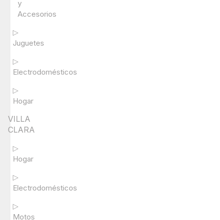
y
Accesorios
▷
Juguetes
▷
Electrodomésticos
▷
Hogar
VILLA
CLARA
▷
Hogar
▷
Electrodomésticos
▷
Motos