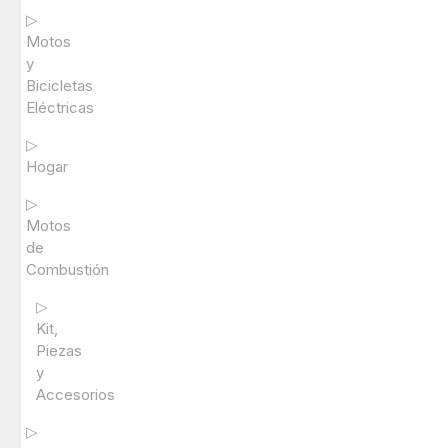
▷
Motos
y
Bicicletas
Eléctricas
▷
Hogar
▷
Motos
de
Combustión
▷
Kit,
Piezas
y
Accesorios
▷