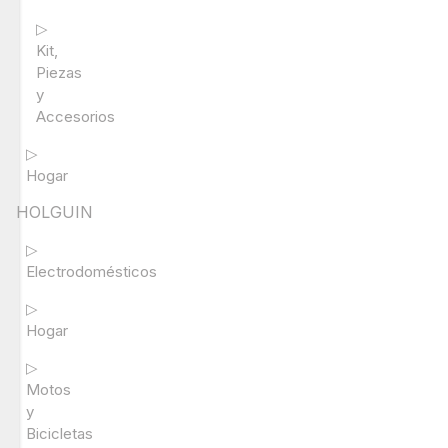
▷
Kit,
Piezas
y
Accesorios
▷
Hogar
HOLGUIN
▷
Electrodomésticos
▷
Hogar
▷
Motos
y
Bicicletas