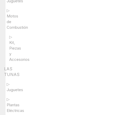
Juguetes
▷
Motos
de
Combustión
▷
Kit,
Piezas
y
Accesorios
LAS
TUNAS
▷
Juguetes
▷
Plantas
Eléctricas