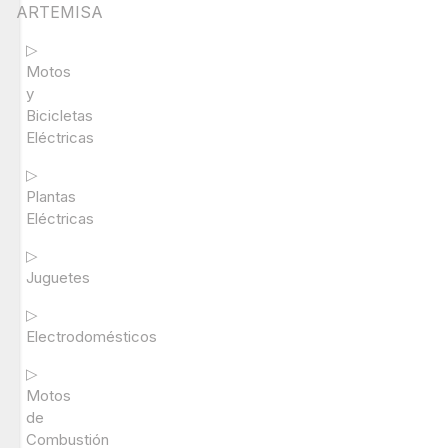
ARTEMISA
▷
Motos
y
Bicicletas
Eléctricas
▷
Plantas
Eléctricas
▷
Juguetes
▷
Electrodomésticos
▷
Motos
de
Combustión