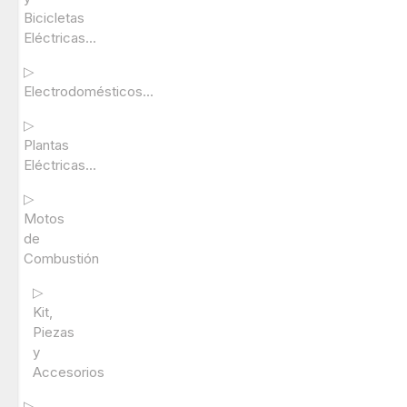
Bicicletas
Eléctricas...
▷
Electrodomésticos...
▷
Plantas
Eléctricas...
▷
Motos
de
Combustión
▷
Kit,
Piezas
y
Accesorios
▷