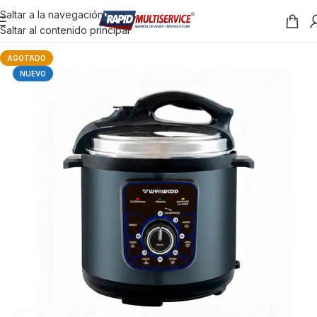
Saltar a la navegación
Saltar al contenido principal
AGOTADO
NUEVO