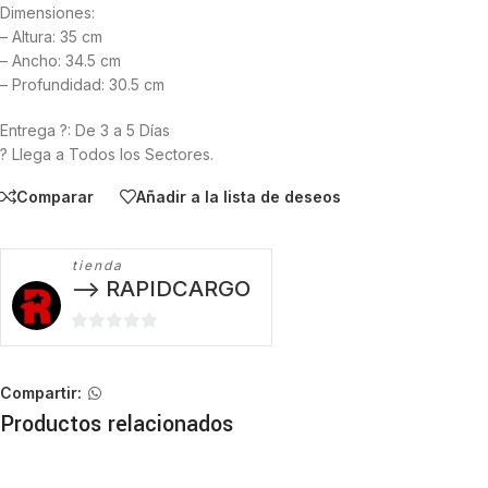
Dimensiones:
– Altura: 35 cm
– Ancho: 34.5 cm
– Profundidad: 30.5 cm
Entrega ?: De 3 a 5 Días
? Llega a Todos los Sectores.
Comparar
Añadir a la lista de deseos
tienda
--> RAPIDCARGO
0
de
5
Compartir:
Productos relacionados