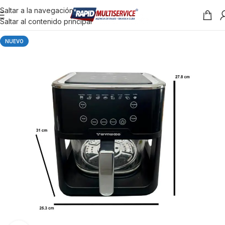
Saltar a la navegación
Saltar al contenido principal
NUEVO