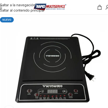
Saltar a la navegación
Saltar al contenido principal
NUEVO