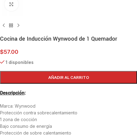
Haga clic para ampliar
Cocina de Inducción Wynwood de 1 Quemador
$
57.00
1 disponibles
AÑADIR AL CARRITO
Descripción
:
Marca: Wynwood
Protección contra sobrecalentamiento
1 zona de cocción
Bajo consumo de energía
Protección de sobre calentamiento