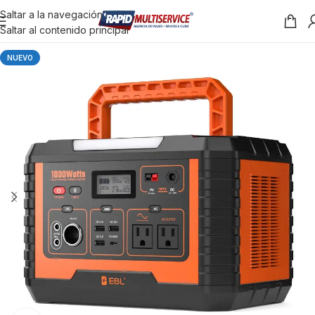
Saltar a la navegación
Saltar al contenido principal
NUEVO