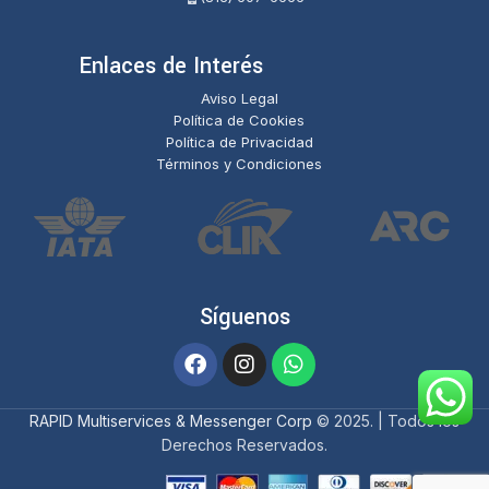
Enlaces de Interés
Aviso Legal
Política de Cookies
Política de Privacidad
Términos y Condiciones
Síguenos
RAPID Multiservices & Messenger Corp
© 2025. | Todos los
Derechos Reservados.