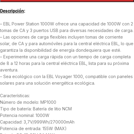
Descripción
:
– EBL Power Station 1000W ofrece una capacidad de 1000W con 2
tomas de CA y 3 puertos USB para diversas necesidades de carga.
– Las opciones de carga flexibles incluyen tomas de corriente
solar, de CA y para automóviles para la central eléctrica EBL, lo que
garantiza la disponibilidad de energía dondequiera que esté.
– Experimente una carga rápida con un tiempo de carga completa
de 8 a 12 horas para la central eléctrica EBL, lista para su próxima
aventura.
– Sea ecológico con la EBL Voyager 1000, compatible con paneles
solares para una solución energética ecológica.
Características:
Número de modelo: MP1000
Tipo de batería: Batería de litio NCM
Potencia nominal: 1000W
Capacidad: 3,7V/999Wh/270000mAh
Potencia de entrada: 155W (MAX)