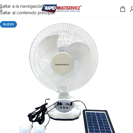
Saltar a la navegación
Saltar al contenido principal
NUEVO