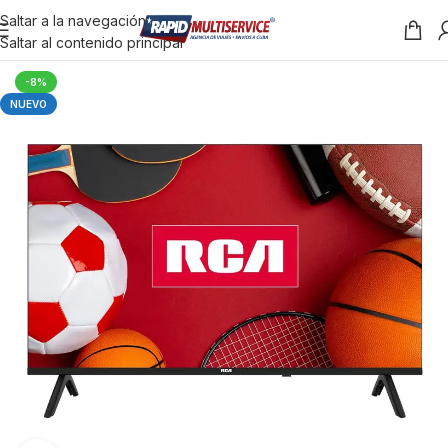
Saltar a la navegación
Saltar al contenido principal
-8%
NUEVO