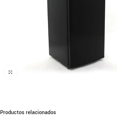
Haga clic para ampliar
Productos relacionados