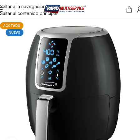
Saltar a la navegación
Saltar al contenido principal
AGOTADO
NUEVO