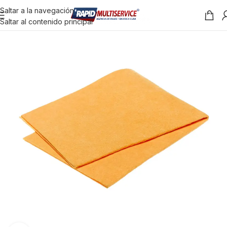
Saltar a la navegación
Saltar al contenido principal