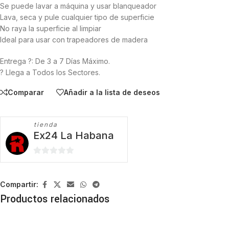
Se puede lavar a máquina y usar blanqueador
Lava, seca y pule cualquier tipo de superficie
No raya la superficie al limpiar
Ideal para usar con trapeadores de madera
Entrega ?: De 3 a 7 Días Máximo.
? Llega a Todos los Sectores.
Comparar
Añadir a la lista de deseos
tienda
Ex24 La Habana
0
de
5
Compartir:
Productos relacionados