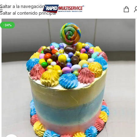
Saltar a la navegación
Saltar al contenido principal
-34%