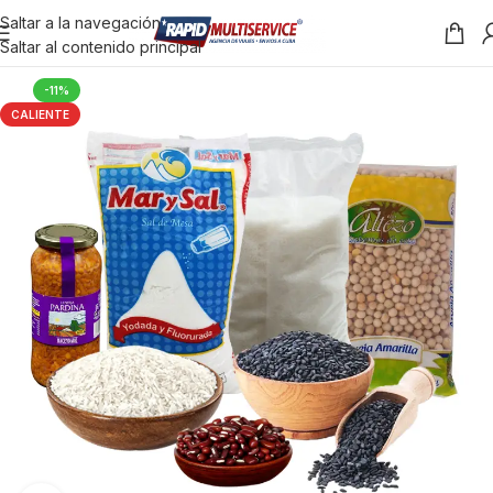
Saltar a la navegación
Saltar al contenido principal
-11%
CALIENTE