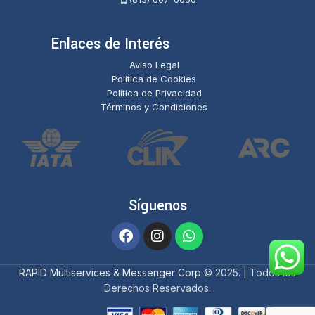
Enlaces de Interés
Aviso Legal
Política de Cookies
Política de Privacidad
Términos y Condiciones
Síguenos
RAPID Multiservices & Messenger Corp
© 2025. | Todos los
Derechos Reservados.