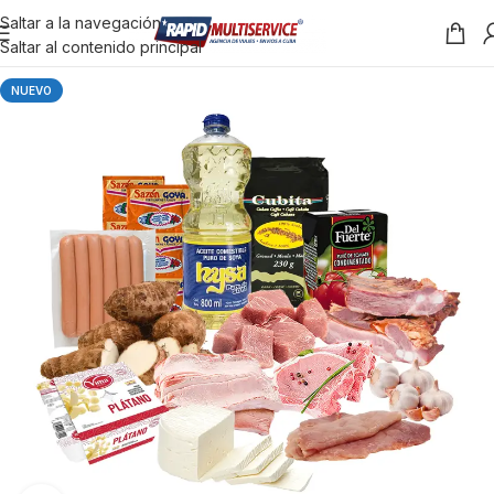
Saltar a la navegación
Saltar al contenido principal
NUEVO