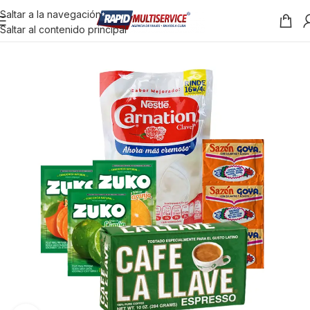
Saltar a la navegación
Saltar al contenido principal