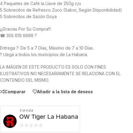
4 Paquetes de Café la Llave de 250g c/u
5 Sobrecitos de Refresco Zuco (Sabor, Según Disponibilidad)
5 Sobrecitos de Sazón Goya
¡¡¡Gracias Por Su Compra!!!
☎ 305 619 6666 ?
Entrega ?: De 5 a 7 Días, Máximo de 7 a 10 Días.
? Llega a todos los municipios de La Habana.
LA IMÁGEN DE ESTE PRODUCTO ES SOLO CON FINES
ILUSTRATIVOS NO NECESARIAMENTE SE RELACIONA CON EL
CONTENIDO DEL MISMO.
Comparar
Añadir a la lista de deseos
tienda
OW Tiger La Habana
0