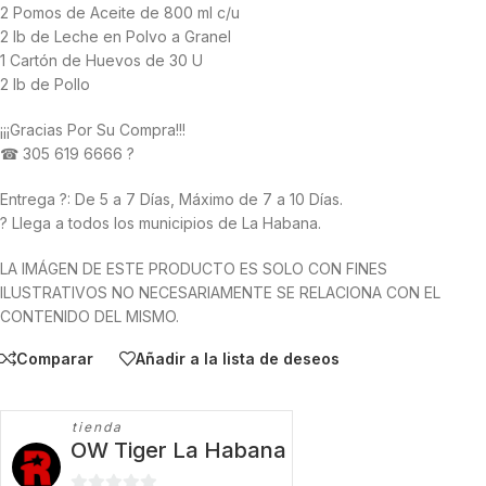
2 Pomos de Aceite de 800 ml c/u
2 lb de Leche en Polvo a Granel
1 Cartón de Huevos de 30 U
2 lb de Pollo
¡¡¡Gracias Por Su Compra!!!
☎ 305 619 6666 ?
Entrega ?: De 5 a 7 Días, Máximo de 7 a 10 Días.
? Llega a todos los municipios de La Habana.
LA IMÁGEN DE ESTE PRODUCTO ES SOLO CON FINES
ILUSTRATIVOS NO NECESARIAMENTE SE RELACIONA CON EL
CONTENIDO DEL MISMO.
Comparar
Añadir a la lista de deseos
tienda
OW Tiger La Habana