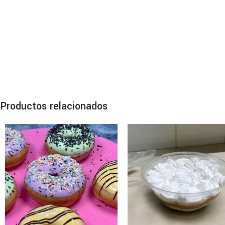
Productos relacionados