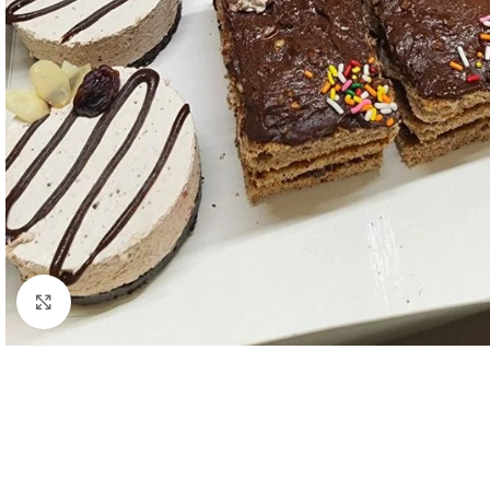
Haga clic para ampliar