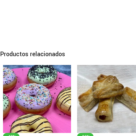
Productos relacionados