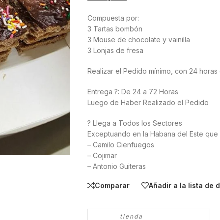
Compuesta por:
3 Tartas bombón
3 Mouse de chocolate y vainilla
3 Lonjas de fresa
Realizar el Pedido mínimo, con 24 horas
Entrega ?: De 24 a 72 Horas
Luego de Haber Realizado el Pedido
? Llega a Todos los Sectores
Exceptuando en la Habana del Este que 
– Camilo Cienfuegos
– Cojimar
– Antonio Guiteras
Comparar
Añadir a la lista de
tienda