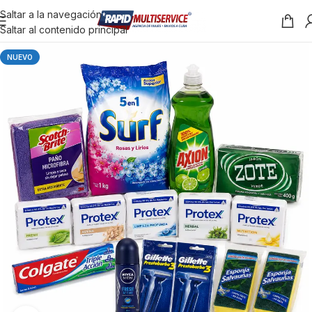
Saltar a la navegación
Saltar al contenido principal
NUEVO