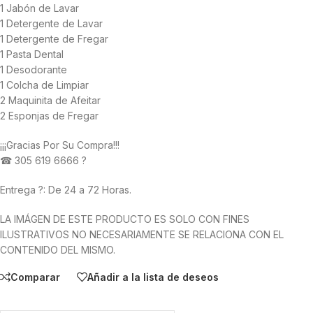
1 Jabón de Lavar
1 Detergente de Lavar
1 Detergente de Fregar
1 Pasta Dental
1 Desodorante
1 Colcha de Limpiar
2 Maquinita de Afeitar
2 Esponjas de Fregar
¡¡¡Gracias Por Su Compra!!!
☎ 305 619 6666 ?
Entrega ?: De 24 a 72 Horas.
LA IMÁGEN DE ESTE PRODUCTO ES SOLO CON FINES
ILUSTRATIVOS NO NECESARIAMENTE SE RELACIONA CON EL
CONTENIDO DEL MISMO.
Comparar
Añadir a la lista de deseos