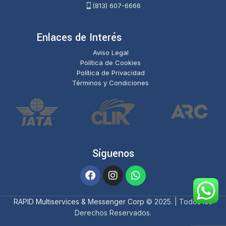
(813) 607-6666
Enlaces de Interés
Aviso Legal
Política de Cookies
Política de Privacidad
Términos y Condiciones
Síguenos
RAPID Multiservices & Messenger Corp
© 2025. | Todos los
Derechos Reservados.