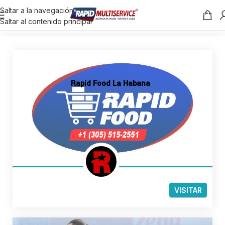
Saltar a la navegación
Saltar al contenido principal
Rapid Food La Habana
VISITAR