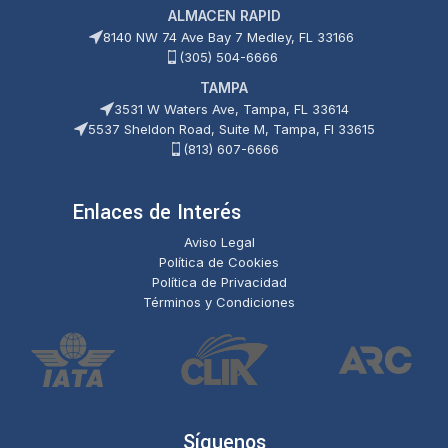
ALMACEN RAPID
8140 NW 74 Ave Bay 7 Medley, FL 33166
(305) 504-6666
TAMPA
3531 W Waters Ave, Tampa, FL 33614
5537 Sheldon Road, Suite M, Tampa, Fl 33615
(813) 607-6666
Enlaces de Interés
Aviso Legal
Política de Cookies
Política de Privacidad
Términos y Condiciones
Síguenos