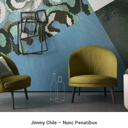
Jimmy Chile – Nunc Penatibus